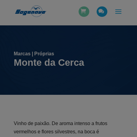
Marcas | Próprias
Monte da Cerca
Vinho de paixão. De aroma intenso a frutos
vermelhos e flores silvestres, na boca é