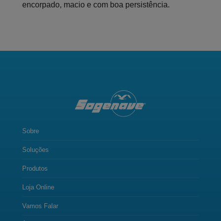
encorpado, macio e com boa persistência.
Sobre
Soluções
Produtos
Loja Online
Vamos Falar