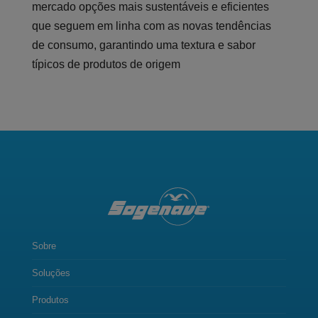
mercado opções mais sustentáveis e eficientes
que seguem em linha com as novas tendências
de consumo, garantindo uma textura e sabor
típicos de produtos de origem
Sobre
Soluções
Produtos