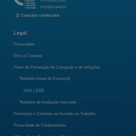
Nº2019/SST.0521
Nº2008/GSA0037
Consultar certificados
Legal
Privacidade
Ética e Conduta
Plano de Prevenção de Corrupção e de Infrações
Relatório Anual de Execução
2026
|
2025
Relatório de Avaliação Intercalar
Prevenção e Combate ao Assédio no Trabalho
Privacidade de Colaboradores