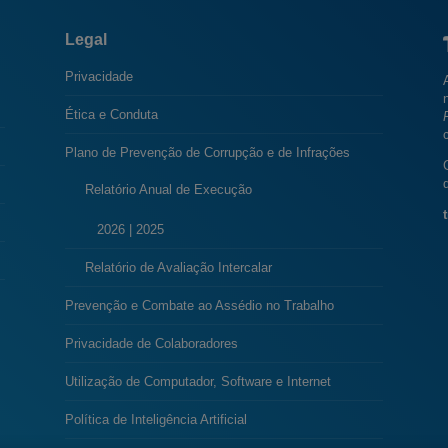
Legal
Privacidade
Ética e Conduta
Plano de Prevenção de Corrupção e de Infrações
Relatório Anual de Execução
t
2026
|
2025
Relatório de Avaliação Intercalar
Prevenção e Combate ao Assédio no Trabalho
Privacidade de Colaboradores
Utilização de Computador, Software e Internet
Política de Inteligência Artificial