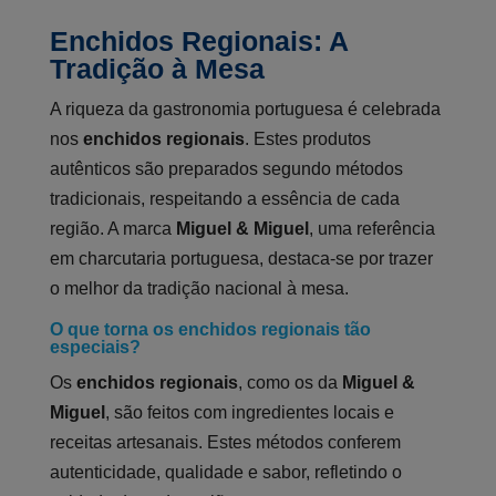
Enchidos Regionais: A
Tradição à Mesa
A riqueza da gastronomia portuguesa é celebrada
nos
enchidos regionais
. Estes produtos
autênticos são preparados segundo métodos
tradicionais, respeitando a essência de cada
região. A marca
Miguel & Miguel
, uma referência
em charcutaria portuguesa, destaca-se por trazer
o melhor da tradição nacional à mesa.
O que torna os enchidos regionais tão
especiais?
Os
enchidos regionais
, como os da
Miguel &
Miguel
, são feitos com ingredientes locais e
receitas artesanais. Estes métodos conferem
autenticidade, qualidade e sabor, refletindo o