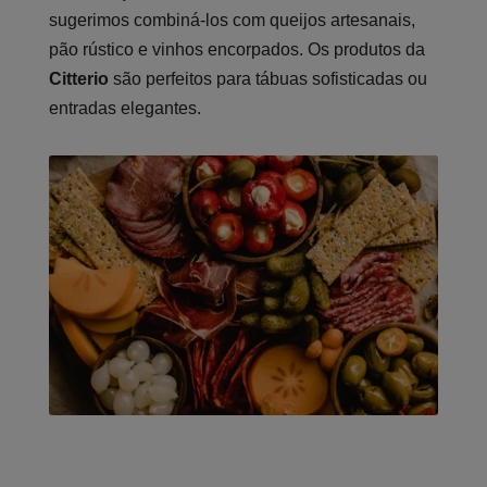
sugerimos combiná-los com queijos artesanais,
pão rústico e vinhos encorpados. Os produtos da
Citterio
são perfeitos para tábuas sofisticadas ou
entradas elegantes.