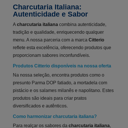
Charcutaria Italiana:
Autenticidade e Sabor
A
charcutaria italiana
combina autenticidade,
tradição e qualidade, enriquecendo qualquer
menu. A nossa parceria com a marca
Citterio
reflete esta excelência, oferecendo produtos que
proporcionam sabores inconfundíveis.
Produtos Citterio disponíveis na nossa oferta
Na nossa seleção, encontra produtos como o
presunto Parma DOP fatiado, a mortadela com
pistácio e os salames milanês e napolitano. Estes
produtos são ideais para criar pratos
diversificados e autênticos.
Como harmonizar charcutaria italiana?
Para realçar os sabores da
charcutaria italiana
,