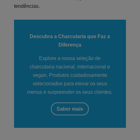
tendências.
Descubra a Charcutaria que Faz a
Diferença
Explore a nossa seleção de
charcutaria nacional, internacional e
vegan. Produtos cuidadosamente
selecionados para elevar os seus
menus e surpreender os seus clientes.
Saber mais