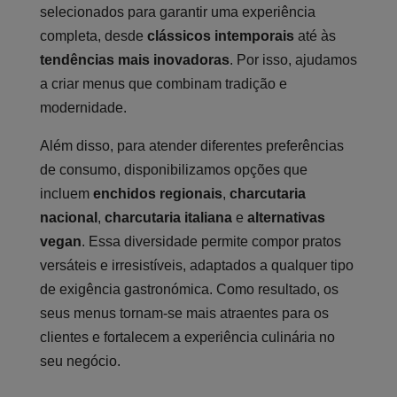
selecionados para garantir uma experiência
completa, desde
clássicos intemporais
até às
tendências mais inovadoras
. Por isso, ajudamos
a criar menus que combinam tradição e
modernidade.
Além disso, para atender diferentes preferências
de consumo, disponibilizamos opções que
incluem
enchidos regionais
,
charcutaria
nacional
,
charcutaria italiana
e
alternativas
vegan
. Essa diversidade permite compor pratos
versáteis e irresistíveis, adaptados a qualquer tipo
de exigência gastronómica. Como resultado, os
seus menus tornam-se mais atraentes para os
clientes e fortalecem a experiência culinária no
seu negócio.