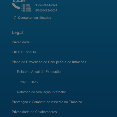
Nº2019/SST.0521
Nº2008/GSA0037
Consultar certificados
Legal
Privacidade
Ética e Conduta
Plano de Prevenção de Corrupção e de Infrações
Relatório Anual de Execução
2026
|
2025
Relatório de Avaliação Intercalar
Prevenção e Combate ao Assédio no Trabalho
Privacidade de Colaboradores