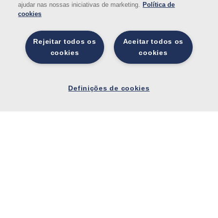
ajudar nas nossas iniciativas de marketing.
Política de
cookies
Rejeitar todos os
Aceitar todos os
cookies
cookies
Definiçõ
es de
Definições de cookies
cookies