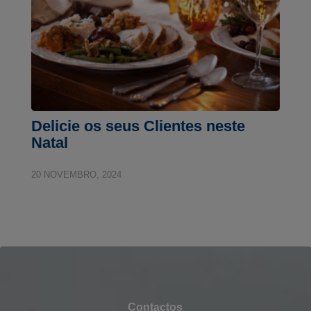
Delicie os seus Clientes neste
Natal
20 NOVEMBRO, 2024
Contactos