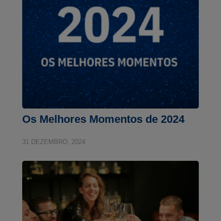
Os Melhores Momentos de 2024
31 DEZEMBRO, 2024