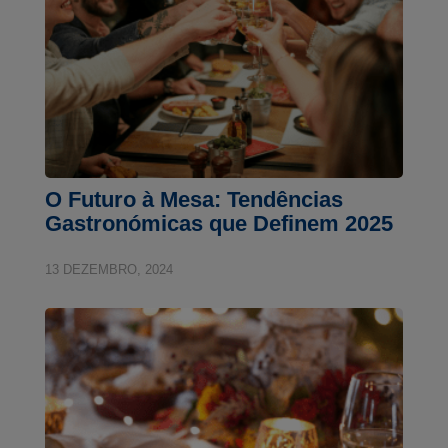
O Futuro à Mesa: Tendências
Gastronómicas que Definem 2025
13 DEZEMBRO, 2024