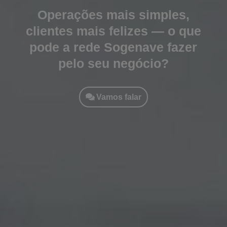
Operações mais simples,
clientes mais felizes — o que
pode a rede Sogenave fazer
pelo seu negócio?
Vamos falar