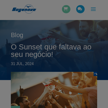
Blog
O Sunset que faltava ao
seu negócio!
31 JUL, 2024