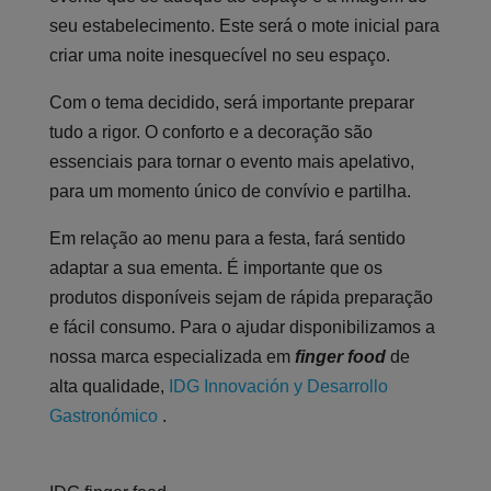
seu estabelecimento. Este será o mote inicial para
criar uma noite inesquecível no seu espaço.
Com o tema decidido, será importante preparar
tudo a rigor. O conforto e a decoração são
essenciais para tornar o evento mais apelativo,
para um momento único de convívio e partilha.
Em relação ao menu para a festa, fará sentido
adaptar a sua ementa. É importante que os
produtos disponíveis sejam de rápida preparação
e fácil consumo. Para o ajudar disponibilizamos a
nossa marca especializada em
finger food
de
alta qualidade,
IDG Innovación y Desarrollo
Gastronómico
.