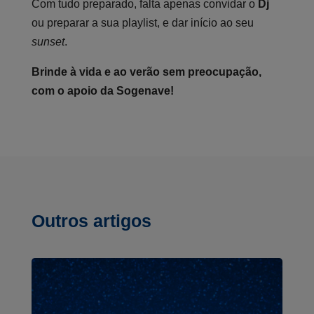
Com tudo preparado, falta apenas convidar o
Dj
ou preparar a sua playlist, e dar início ao seu
sunset
.
Brinde à vida e ao verão sem preocupação,
com o apoio da Sogenave!
Outros artigos