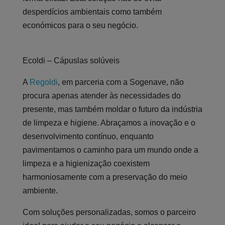
desperdícios ambientais como também
económicos para o seu negócio.
Ecoldi – Cápuslas solúveis
A
Regoldi
, em parceria com a Sogenave, não
procura apenas atender às necessidades do
presente, mas também moldar o futuro da indústria
de limpeza e higiene. Abraçamos a inovação e o
desenvolvimento contínuo, enquanto
pavimentamos o caminho para um mundo onde a
limpeza e a higienização coexistem
harmoniosamente com a preservação do meio
ambiente.
Com soluções personalizadas, somos o parceiro