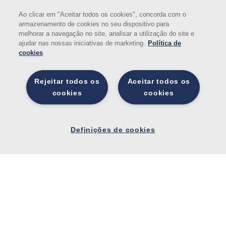
Ao clicar em "Aceitar todos os cookies", concorda com o
armazenamento de cookies no seu dispositivo para
melhorar a navegação no site, analisar a utilização do site e
ajudar nas nossas iniciativas de marketing.
Política de
cookies
Rejeitar todos os
Aceitar todos os
cookies
cookies
Definiçõ
es de
Definições de cookies
cookies