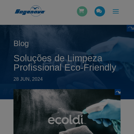
Blog
Soluções de Limpeza
Profissional Eco-Friendly
28 JUN, 2024