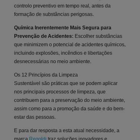
controlo preventivo em tempo real, antes da
formação de substâncias perigosas.
Química Inerentemente Mais Segura para
Prevenção de Acidentes:
Escolher substâncias
que minimizem o potencial de acidentes químicos,
incluindo explosões, incêndios e libertações
desnecessárias no meio ambiente.
Os 12 Princípios da Limpeza
Sustentável são práticas que se podem aplicar
nos principais processos de limpeza, que
contribuem para a preservação do meio ambiente,
assim como para a promoção da saúde e do bem-
estar das pessoas.
E para dar resposta a esta atual necessidade, a
marca
Regoldi
traz soluções inovadores e