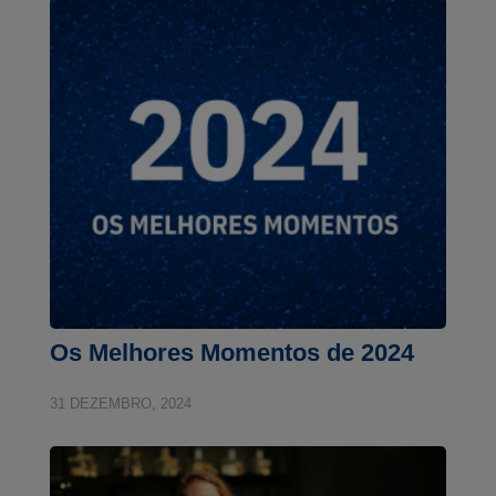
Os Melhores Momentos de 2024
31 DEZEMBRO, 2024