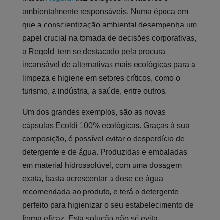
ambientalmente responsáveis. Numa época em
que a conscientização ambiental desempenha um
papel crucial na tomada de decisões corporativas,
a Regoldi tem se destacado pela procura
incansável de alternativas mais ecológicas para a
limpeza e higiene em setores críticos, como o
turismo, a indústria, a saúde, entre outros.
Um dos grandes exemplos, são as novas
cápsulas Ecoldi 100% ecológicas. Graças à sua
composição, é possível evitar o desperdício de
detergente e de água. Produzidas e embaladas
em material hidrossolúvel, com uma dosagem
exata, basta acrescentar a dose de água
recomendada ao produto, e terá o detergente
perfeito para higienizar o seu estabelecimento de
forma eficaz. Esta solução não só evita