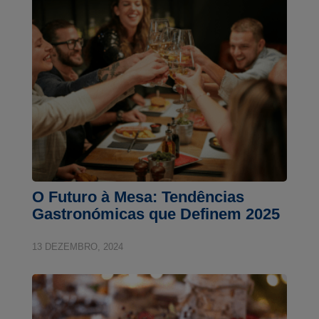
O Futuro à Mesa: Tendências
Gastronómicas que Definem 2025
13 DEZEMBRO, 2024