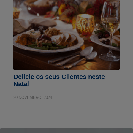
Delicie os seus Clientes neste
Natal
20 NOVEMBRO, 2024