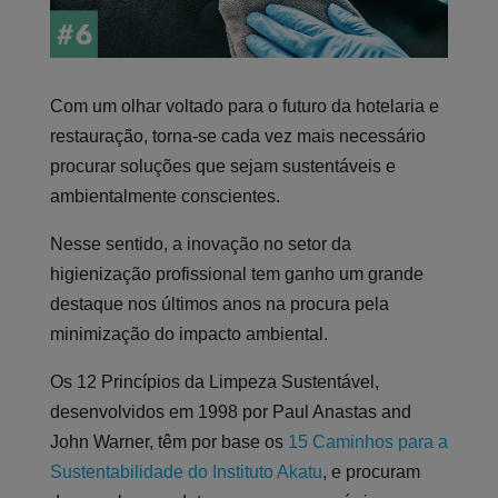
Com um olhar voltado para o futuro da hotelaria e
restauração, torna-se cada vez mais necessário
procurar soluções que sejam sustentáveis e
ambientalmente conscientes.
Nesse sentido, a inovação no setor da
higienização profissional tem ganho um grande
destaque nos últimos anos na procura pela
minimização do impacto ambiental.
Os 12 Princípios da Limpeza Sustentável,
desenvolvidos em 1998 por Paul Anastas and
John Warner, têm por base os
15 Caminhos para a
Sustentabilidade do Instituto Akatu
, e procuram