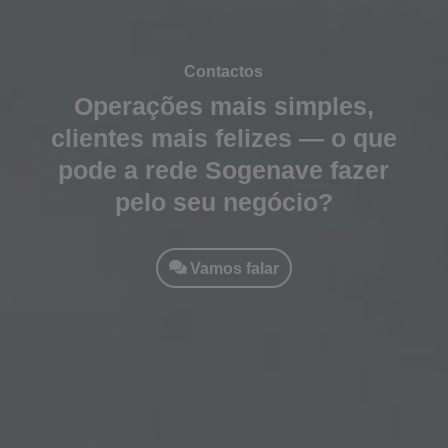
Contactos
Operações mais simples,
clientes mais felizes — o que
pode a rede Sogenave fazer
pelo seu negócio?
Vamos falar