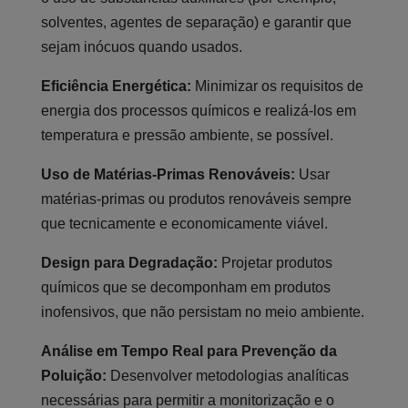
solventes, agentes de separação) e garantir que
sejam inócuos quando usados.
Eficiência Energética:
Minimizar os requisitos de
energia dos processos químicos e realizá-los em
temperatura e pressão ambiente, se possível.
Uso de Matérias-Primas Renováveis:
Usar
matérias-primas ou produtos renováveis sempre
que tecnicamente e economicamente viável.
Design para Degradação:
Projetar produtos
químicos que se decomponham em produtos
inofensivos, que não persistam no meio ambiente.
Análise em Tempo Real para Prevenção da
Poluição:
Desenvolver metodologias analíticas
necessárias para permitir a monitorização e o